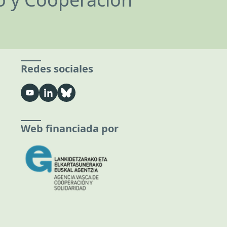
Redes sociales
Web financiada por