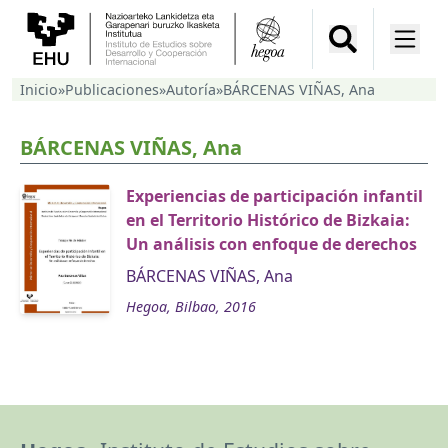
Inicio
»
Publicaciones
»
Autoría
»
BÁRCENAS VIÑAS, Ana
BÁRCENAS VIÑAS, Ana
Experiencias de participación infantil
en el Territorio Histórico de Bizkaia:
Un análisis con enfoque de derechos
BÁRCENAS VIÑAS, Ana
Hegoa, Bilbao, 2016