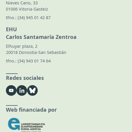
Nieves Cano, 33
01006 Vitoria-Gasteiz
tfno.:
(34) 945 01 42 87
EHU
Carlos Santamaría Zentroa
Elhuyar plaza, 2
20018 Donostia-San Sebastián
tfno.:
(34) 943 01 74 64
Redes sociales
Web financiada por