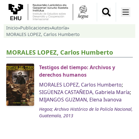
Inicio
»
Publicaciones
»
Autoría
»
MORALES LOPEZ, Carlos Humberto
MORALES LOPEZ, Carlos Humberto
Testigos del tiempo: Archivos y
derechos humanos
MORALES LOPEZ, Carlos Humberto
;
SIGÜENZA CASTAÑEDA, Gabriela María
;
MIJANGOS GUZMAN, Elena Ivanova
Hegoa; Archivo Histórico de la Policía Nacional,
Guatemala, 2013