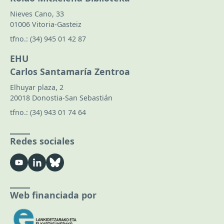
Nieves Cano, 33
01006 Vitoria-Gasteiz
tfno.:
(34) 945 01 42 87
EHU
Carlos Santamaría Zentroa
Elhuyar plaza, 2
20018 Donostia-San Sebastián
tfno.:
(34) 943 01 74 64
Redes sociales
Web financiada por