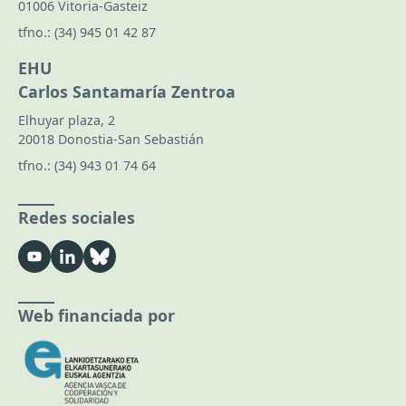
01006 Vitoria-Gasteiz
tfno.:
(34) 945 01 42 87
EHU
Carlos Santamaría Zentroa
Elhuyar plaza, 2
20018 Donostia-San Sebastián
tfno.:
(34) 943 01 74 64
Redes sociales
Web financiada por