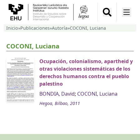
Inicio
»
Publicaciones
»
Autoría
»
COCONI, Luciana
COCONI, Luciana
Ocupación, colonialismo, apartheid y
otras violaciones sistemáticas de los
derechos humanos contra el pueblo
palestino
BONDIA, David
;
COCONI, Luciana
Hegoa, Bilbao, 2011