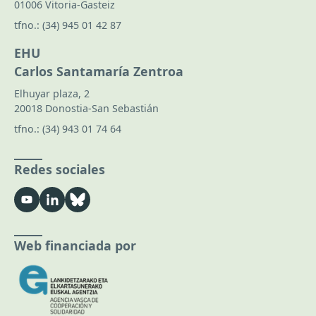
01006 Vitoria-Gasteiz
tfno.:
(34) 945 01 42 87
EHU
Carlos Santamaría Zentroa
Elhuyar plaza, 2
20018 Donostia-San Sebastián
tfno.:
(34) 943 01 74 64
Redes sociales
Web financiada por