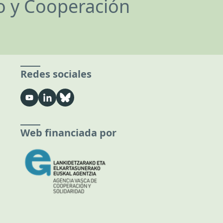
lo y Cooperación
Redes sociales
Web financiada por