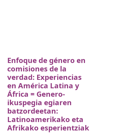
Enfoque de género en
comisiones de la
verdad: Experiencias
en América Latina y
África = Genero-
ikuspegia egiaren
batzordeetan:
Latinoamerikako eta
Afrikako esperientziak