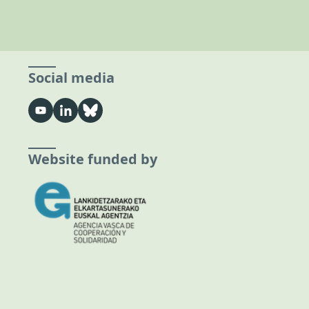
Social media
Website funded by