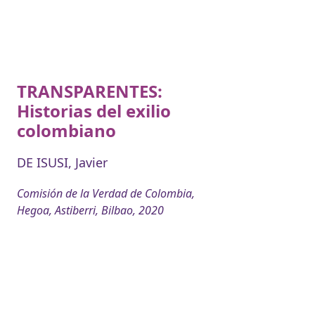
TRANSPARENTES:
Historias del exilio
colombiano
DE ISUSI, Javier
Comisión de la Verdad de Colombia,
Hegoa, Astiberri, Bilbao, 2020