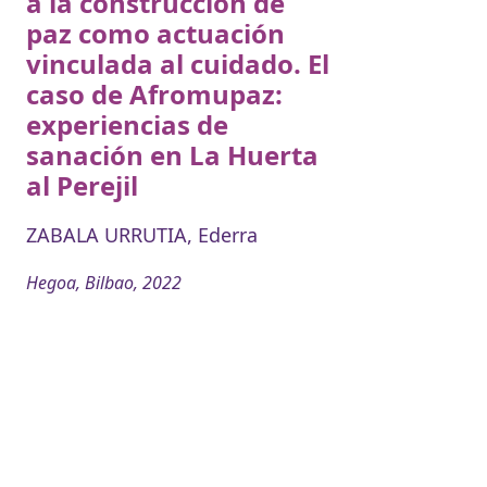
a la construcción de
paz como actuación
vinculada al cuidado. El
caso de Afromupaz:
experiencias de
sanación en La Huerta
al Perejil
ZABALA URRUTIA, Ederra
Hegoa, Bilbao, 2022