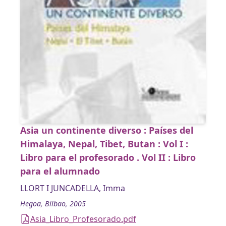
Asia un continente diverso : Países del
Himalaya, Nepal, Tibet, Butan : Vol I :
Libro para el profesorado . Vol II : Libro
para el alumnado
LLORT I JUNCADELLA, Imma
Hegoa, Bilbao, 2005
Asia_Libro_Profesorado.pdf