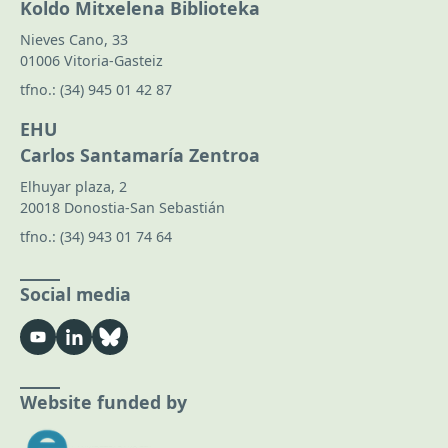
Koldo Mitxelena Biblioteka
Nieves Cano, 33
01006 Vitoria-Gasteiz
tfno.:
(34) 945 01 42 87
EHU
Carlos Santamaría Zentroa
Elhuyar plaza, 2
20018 Donostia-San Sebastián
tfno.:
(34) 943 01 74 64
Social media
Website funded by