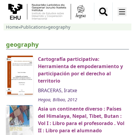
Home
»
Publications
»
geography
geography
Cartografía participativa:
Herramienta de empoderamiento y
participación por el derecho al
territorio
BRACERAS, Iratxe
Hegoa, Bilbao, 2012
Asia un continente diverso : Países
del Himalaya, Nepal, Tibet, Butan :
Vol I : Libro para el profesorado . Vol
II : Libro para el alumnado