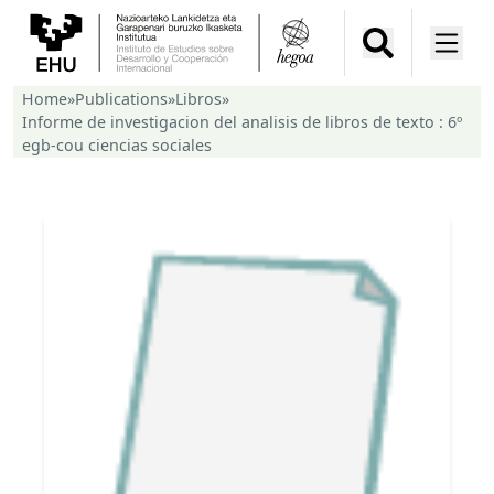
Home
»
Publications
»
Libros
»
Informe de investigacion del analisis de libros de texto : 6º
egb-cou ciencias sociales