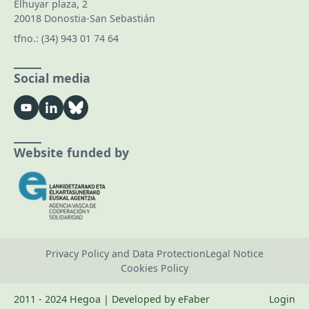
Elhuyar plaza, 2
20018 Donostia-San Sebastián
tfno.:
(34) 943 01 74 64
Social media
Website funded by
Privacy Policy and Data Protection
Legal Notice
Cookies Policy
2011 - 2024 Hegoa | Developed by eFaber
Login