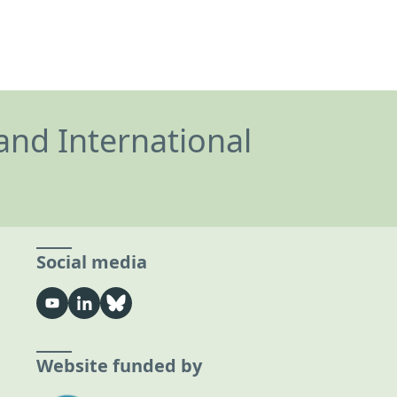
and International
Social media
Website funded by