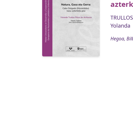
azterk
TRULLOS
Yolanda
Hegoa, Bil