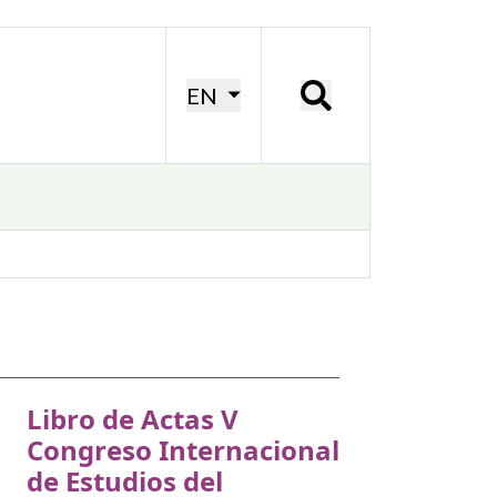
EN
Libro de Actas V
Congreso Internacional
de Estudios del