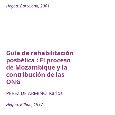
Hegoa, Barcelona, 2001
Guía de rehabilitación
posbélica : El proceso
de Mozambique y la
contribución de las
ONG
PÉREZ DE ARMIÑO, Karlos
Hegoa, Bilbao, 1997