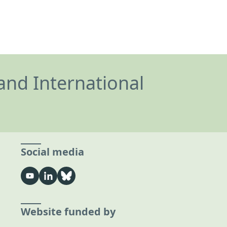
and International
Social media
Website funded by