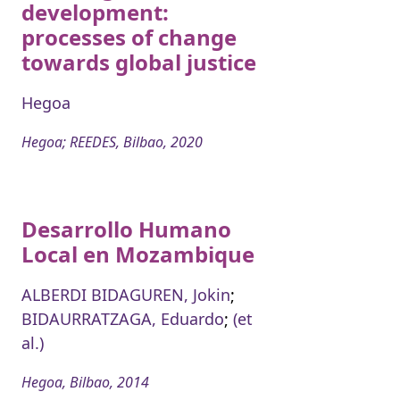
development:
processes of change
towards global justice
Hegoa
Hegoa; REEDES, Bilbao, 2020
Desarrollo Humano
Local en Mozambique
ALBERDI BIDAGUREN, Jokin
;
BIDAURRATZAGA, Eduardo
;
(et
al.)
Hegoa, Bilbao, 2014