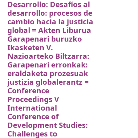
Desarrollo: Desafíos al
desarrollo: procesos de
cambio hacia la justicia
global = Akten Liburua
Garapenari buruzko
Ikasketen V.
Nazioarteko Biltzarra:
Garapenari erronkak:
eraldaketa prozesuak
justizia globalerantz =
Conference
Proceedings V
International
Conference of
Development Studies:
Challenges to