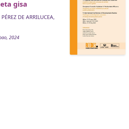
eta gisa
 PÉREZ DE ARRILUCEA,
bao, 2024