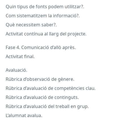
Quin tipus de fonts podem utilitzar?.
Com sistematitzem la informació?.
Què necessitem saber?.
Activitat contínua al llarg del projecte.
Fase 4. Comunicació d’allò après.
Activitat final.
Avaluació.
Rúbrica d’observació de gènere.
Rúbrica d’avaluació de competències clau.
Rúbrica d’avaluació de continguts.
Rúbrica d’avaluació del treball en grup.
L’alumnat avalua.