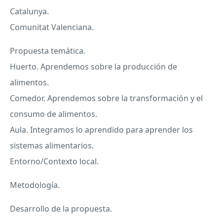
Catalunya.
Comunitat Valenciana.
Propuesta temática.
Huerto. Aprendemos sobre la producción de
alimentos.
Comedor. Aprendemos sobre la transformación y el
consumo de alimentos.
Aula. Integramos lo aprendido para aprender los
sistemas alimentarios.
Entorno/Contexto local.
Metodología.
Desarrollo de la propuesta.