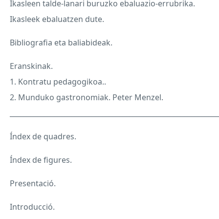
Ikasleen talde-lanari buruzko ebaluazio-errubrika.
Ikasleek ebaluatzen dute.
Bibliografia eta baliabideak.
Eranskinak.
1. Kontratu pedagogikoa..
2. Munduko gastronomiak. Peter Menzel.
_____________________________________________________________
Índex de quadres.
Índex de figures.
Presentació.
Introducció.