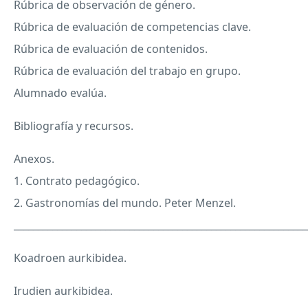
Rúbrica de observación de género.
Rúbrica de evaluación de competencias clave.
Rúbrica de evaluación de contenidos.
Rúbrica de evaluación del trabajo en grupo.
Alumnado evalúa.
Bibliografía y recursos.
Anexos.
1. Contrato pedagógico.
2. Gastronomías del mundo. Peter Menzel.
_____________________________________________________________
Koadroen aurkibidea.
Irudien aurkibidea.