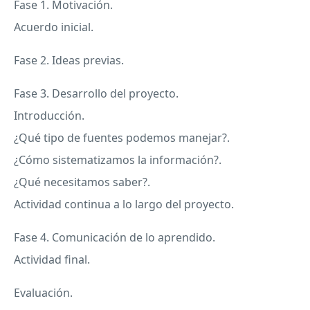
Fase 1. Motivación.
Acuerdo inicial.
Fase 2. Ideas previas.
Fase 3. Desarrollo del proyecto.
Introducción.
¿Qué tipo de fuentes podemos manejar?.
¿Cómo sistematizamos la información?.
¿Qué necesitamos saber?.
Actividad continua a lo largo del proyecto.
Fase 4. Comunicación de lo aprendido.
Actividad final.
Evaluación.