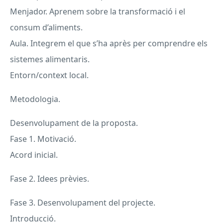
Menjador. Aprenem sobre la transformació i el
consum d’aliments.
Aula. Integrem el que s’ha après per comprendre els
sistemes alimentaris.
Entorn/context local.
Metodologia.
Desenvolupament de la proposta.
Fase 1. Motivació.
Acord inicial.
Fase 2. Idees prèvies.
Fase 3. Desenvolupament del projecte.
Introducció.