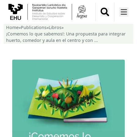
Home
»
Publications
»
Libros
»
¡Comemos lo que sabemos!: Una propuesta para integrar
huerto, comedor y aula en el centro y con ...