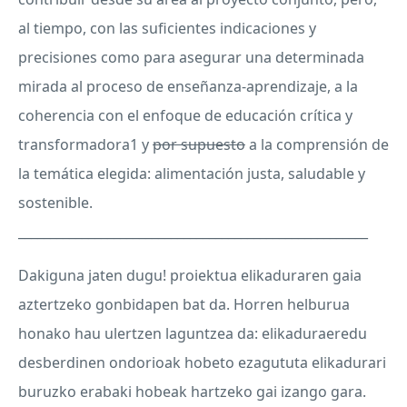
al tiempo, con las suficientes indicaciones y
precisiones como para asegurar una determinada
mirada al proceso de enseñanza-aprendizaje, a la
coherencia con el enfoque de educación crítica y
transformadora1 y
por supuesto
a la comprensión de
la temática elegida: alimentación justa, saludable y
sostenible.
_______________________________________________________
Dakiguna jaten dugu! proiektua elikaduraren gaia
aztertzeko gonbidapen bat da. Horren helburua
honako hau ulertzen laguntzea da: elikaduraeredu
desberdinen ondorioak hobeto ezagututa elikadurari
buruzko erabaki hobeak hartzeko gai izango gara.