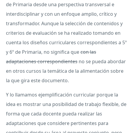
de Primaria desde una perspectiva transversal e
interdisciplinar y con un enfoque amplio, crítico y
transformador. Aunque la selección de contenidos y
criterios de evaluación se ha realizado tomando en
cuenta los diseños curriculares correspondientes a 5º
y 6º de Primaria, no significa que
con las
adaptaciones correspondientes
no se pueda abordar
en otros cursos la temática de la alimentación sobre
la que gira este documento.
Y lo llamamos ejemplificación curricular porque la
idea es mostrar una posibilidad de trabajo flexible, de
forma que cada docente pueda realizar las
adaptaciones que considere pertinentes para
contribuir desde su área al proyecto conjunto, pero,