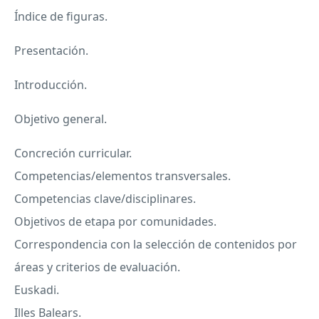
Índice de figuras.
Presentación.
Introducción.
Objetivo general.
Concreción curricular.
Competencias/elementos transversales.
Competencias clave/disciplinares.
Objetivos de etapa por comunidades.
Correspondencia con la selección de contenidos por
áreas y criterios de evaluación.
Euskadi.
Illes Balears.