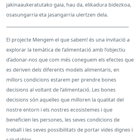
jakinaaukeratutako gaia, hau da, elikadura bidezkoa,
osasungarria eta jasangarria ulertzen dela.
________________________________________________________
El projecte Mengem el que sabem! és una invitació a
explorar la temàtica de l’alimentació amb l’objectiu
d’adonar-nos que com més coneguem els efectes que
es deriven dels diferents models alimentaris, en
millors condicions estarem per prendre bones
decisions al voltant de l’alimentació. Les bones
decisions són aquelles que milloren la qualitat del
nostre entorn i els nostres ecosistemes i que
beneficien les persones, les seves condicions de
treball i les seves possibilitats de portar vides dignes i
saludables.