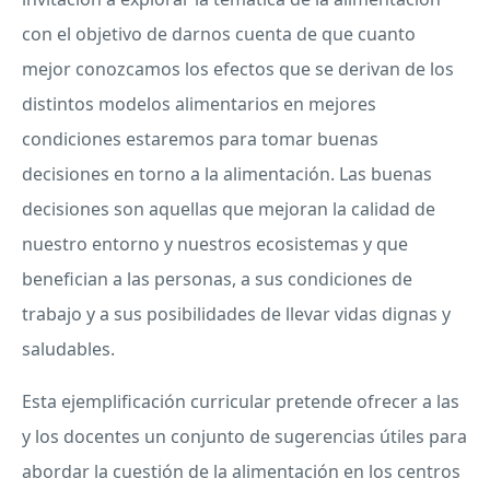
con el objetivo de darnos cuenta de que cuanto
mejor conozcamos los efectos que se derivan de los
distintos modelos alimentarios en mejores
condiciones estaremos para tomar buenas
decisiones en torno a la alimentación. Las buenas
decisiones son aquellas que mejoran la calidad de
nuestro entorno y nuestros ecosistemas y que
benefician a las personas, a sus condiciones de
trabajo y a sus posibilidades de llevar vidas dignas y
saludables.
Esta ejemplificación curricular pretende ofrecer a las
y los docentes un conjunto de sugerencias útiles para
abordar la cuestión de la alimentación en los centros