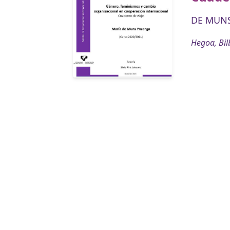
DE MUNS
Hegoa, Bil