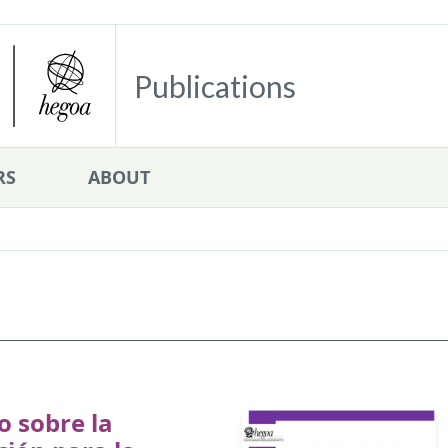
Publications
RS
ABOUT
o sobre la