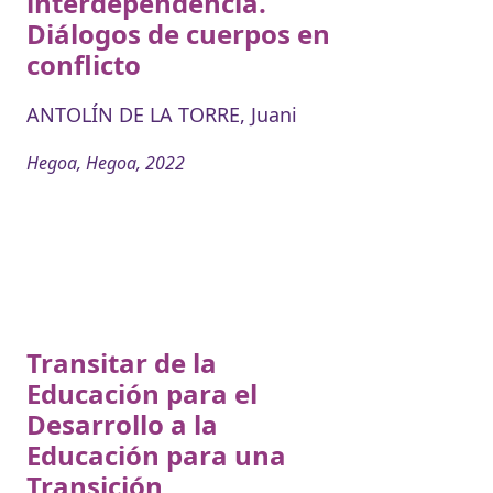
interdependencia.
Diálogos de cuerpos en
conflicto
ANTOLÍN DE LA TORRE, Juani
Hegoa, Hegoa, 2022
Transitar de la
Educación para el
Desarrollo a la
Educación para una
Transición