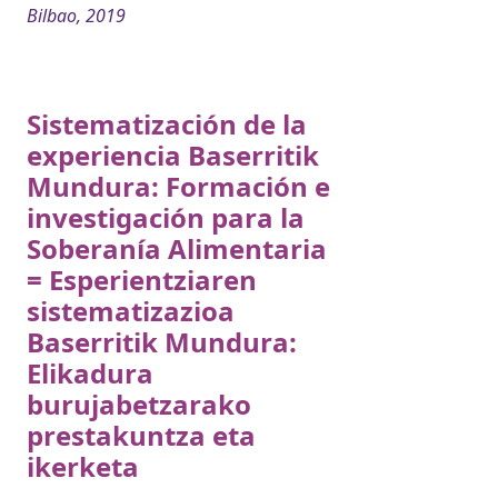
Bilbao, 2019
Sistematización de la
experiencia Baserritik
Mundura: Formación e
investigación para la
Soberanía Alimentaria
= Esperientziaren
sistematizazioa
Baserritik Mundura:
Elikadura
burujabetzarako
prestakuntza eta
ikerketa