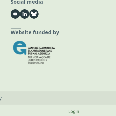
Social media
Website funded by
y
Login