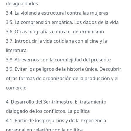
desigualdades
3.4. La violencia estructural contra las mujeres
3.5. La comprensión empática. Los dados de la vida
3.6. Otras biografías contra el determinismo
3.7. Introducir la vida cotidiana con el cine y la
literatura
3.8. Atrevernos con la complejidad del presente
3.9. Evitar los peligros de la historia única. Descubrir
otras formas de organización de la producción y el
comercio
4. Desarrollo del 3er trimestre. El tratamiento
dialogado de los conflictos. La política
4.1. Partir de los prejuicios y de la experiencia
personal en relación con la política