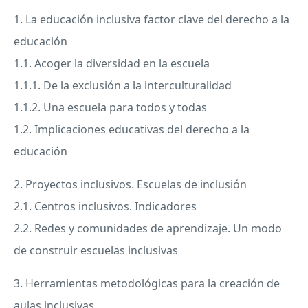
1. La educación inclusiva factor clave del derecho a la
educación
1.1. Acoger la diversidad en la escuela
1.1.1. De la exclusión a la interculturalidad
1.1.2. Una escuela para todos y todas
1.2. Implicaciones educativas del derecho a la
educación
2. Proyectos inclusivos. Escuelas de inclusión
2.1. Centros inclusivos. Indicadores
2.2. Redes y comunidades de aprendizaje. Un modo
de construir escuelas inclusivas
3. Herramientas metodológicas para la creación de
aulas inclusivas