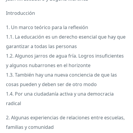
Introducción
1. Un marco teórico para la reflexión
1.1. La educación es un derecho esencial que hay que
garantizar a todas las personas
1.2. Algunos jarros de agua fría. Logros insuficientes
y algunos nubarrones en el horizonte
1.3. También hay una nueva conciencia de que las
cosas pueden y deben ser de otro modo
1.4. Por una ciudadanía activa y una democracia
radical
2. Algunas experiencias de relaciones entre escuelas,
familias y comunidad