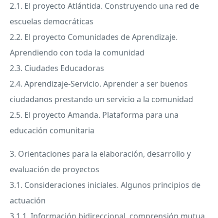
2.1. El proyecto Atlántida. Construyendo una red de
escuelas democráticas
2.2. El proyecto Comunidades de Aprendizaje.
Aprendiendo con toda la comunidad
2.3. Ciudades Educadoras
2.4. Aprendizaje-Servicio. Aprender a ser buenos
ciudadanos prestando un servicio a la comunidad
2.5. El proyecto Amanda. Plataforma para una
educación comunitaria
3. Orientaciones para la elaboración, desarrollo y
evaluación de proyectos
3.1. Consideraciones iniciales. Algunos principios de
actuación
3.1.1. Información bidireccional, comprensión mutua