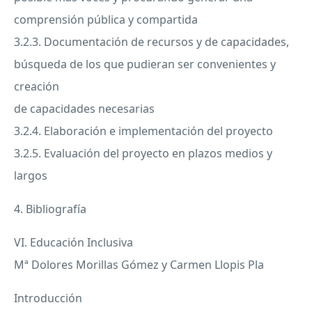
comprensión pública y compartida
3.2.3. Documentación de recursos y de capacidades,
búsqueda de los que pudieran ser convenientes y
creación
de capacidades necesarias
3.2.4. Elaboración e implementación del proyecto
3.2.5. Evaluación del proyecto en plazos medios y
largos
4. Bibliografía
VI. Educación Inclusiva
Mª Dolores Morillas Gómez y Carmen Llopis Pla
Introducción