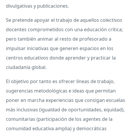
divulgativas y publicaciones.
Se pretende apoyar el trabajo de aquellos colectivos
docentes comprometidos con una educación crítica;
pero también animar al resto de profesorado a
impulsar iniciativas que generen espacios en los
centros educativos donde aprender y practicar la
ciudadanía global.
El objetivo por tanto es ofrecer líneas de trabajo,
sugerencias metodológicas e ideas que permitan
poner en marcha experiencias que consigan escuelas
más inclusivas (igualdad de oportunidades, equidad),
comunitarias (participación de los agentes de la
comunidad educativa amplia) y democráticas