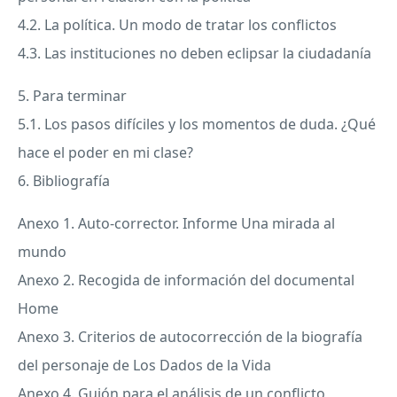
4.2. La política. Un modo de tratar los conflictos
4.3. Las instituciones no deben eclipsar la ciudadanía
5. Para terminar
5.1. Los pasos difíciles y los momentos de duda. ¿Qué
hace el poder en mi clase?
6. Bibliografía
Anexo 1. Auto-corrector. Informe Una mirada al
mundo
Anexo 2. Recogida de información del documental
Home
Anexo 3. Criterios de autocorrección de la biografía
del personaje de Los Dados de la Vida
Anexo 4. Guión para el análisis de un conflicto