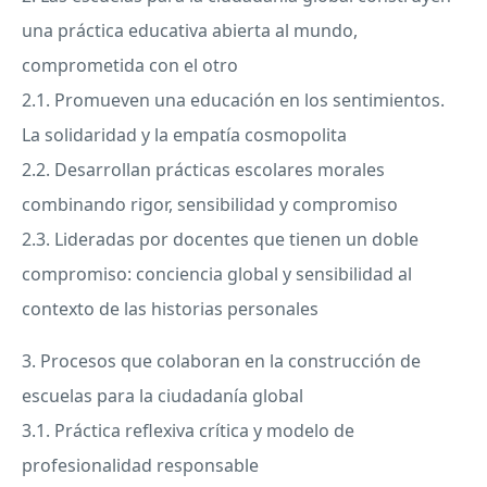
una práctica educativa abierta al mundo,
comprometida con el otro
2.1. Promueven una educación en los sentimientos.
La solidaridad y la empatía cosmopolita
2.2. Desarrollan prácticas escolares morales
combinando rigor, sensibilidad y compromiso
2.3. Lideradas por docentes que tienen un doble
compromiso: conciencia global y sensibilidad al
contexto de las historias personales
3. Procesos que colaboran en la construcción de
escuelas para la ciudadanía global
3.1. Práctica reflexiva crítica y modelo de
profesionalidad responsable