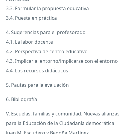
3.3. Formular la propuesta educativa
3.4. Puesta en práctica
4. Sugerencias para el profesorado
4.1. La labor docente
4.2. Perspectiva de centro educativo
4.3. Implicar al entorno/implicarse con el entorno
4.4. Los recursos didácticos
5. Pautas para la evaluación
6. Bibliografía
V. Escuelas, familias y comunidad. Nuevas alianzas
para la Educación de la Ciudadanía democrática
Juan M. Escudero y Begoña Martínez