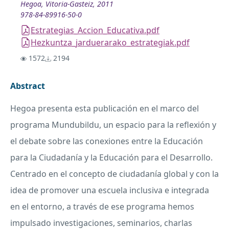
Hegoa, Vitoria-Gasteiz, 2011
978-84-89916-50-0
Estrategias_Accion_Educativa.pdf
Hezkuntza_jarduerarako_estrategiak.pdf
1572
2194
Abstract
Hegoa presenta esta publicación en el marco del
programa Mundubildu, un espacio para la reflexión y
el debate sobre las conexiones entre la Educación
para la Ciudadanía y la Educación para el Desarrollo.
Centrado en el concepto de ciudadanía global y con la
idea de promover una escuela inclusiva e integrada
en el entorno, a través de ese programa hemos
impulsado investigaciones, seminarios, charlas