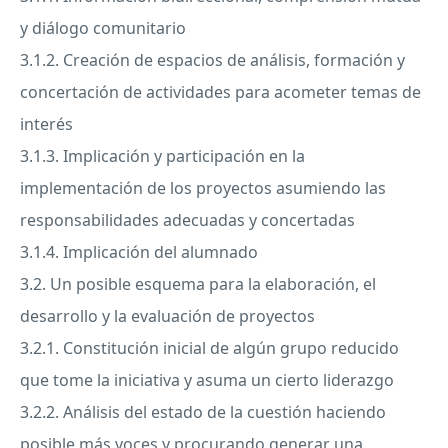
y diálogo comunitario
3.1.2. Creación de espacios de análisis, formación y
concertación de actividades para acometer temas de
interés
3.1.3. Implicación y participación en la
implementación de los proyectos asumiendo las
responsabilidades adecuadas y concertadas
3.1.4. Implicación del alumnado
3.2. Un posible esquema para la elaboración, el
desarrollo y la evaluación de proyectos
3.2.1. Constitución inicial de algún grupo reducido
que tome la iniciativa y asuma un cierto liderazgo
3.2.2. Análisis del estado de la cuestión haciendo
posible más voces y procurando generar una