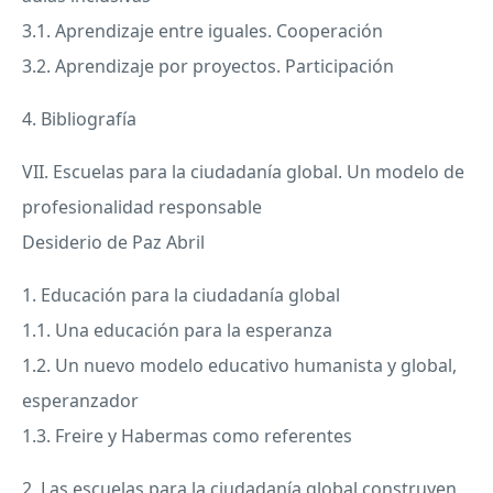
3.1. Aprendizaje entre iguales. Cooperación
3.2. Aprendizaje por proyectos. Participación
4. Bibliografía
VII. Escuelas para la ciudadanía global. Un modelo de
profesionalidad responsable
Desiderio de Paz Abril
1. Educación para la ciudadanía global
1.1. Una educación para la esperanza
1.2. Un nuevo modelo educativo humanista y global,
esperanzador
1.3. Freire y Habermas como referentes
2. Las escuelas para la ciudadanía global construyen