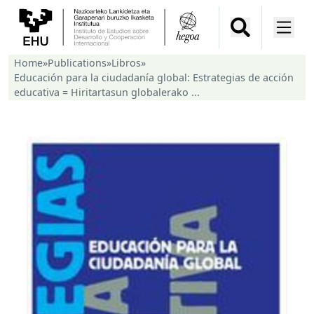
Home
»
Publications
»
Libros
»
Educación para la ciudadanía global: Estrategias de acción
educativa = Hiritartasun globalerako ...