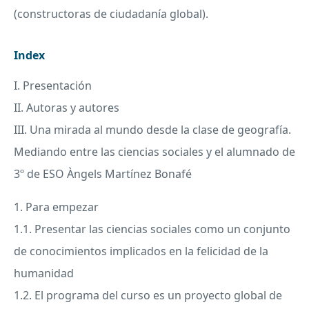
(constructoras de ciudadanía global).
Index
I. Presentación
II. Autoras y autores
III
. Una mirada al mundo desde la clase de geografía.
Mediando entre las ciencias sociales y el alumnado de
3º de
ESO
Àngels Martínez Bonafé
1. Para empezar
1.1. Presentar las ciencias sociales como un conjunto
de conocimientos implicados en la felicidad de la
humanidad
1.2. El programa del curso es un proyecto global de