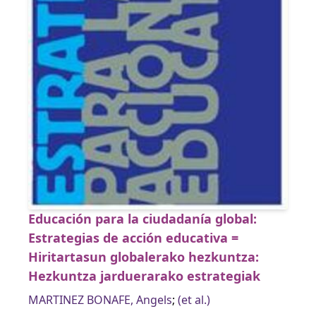
Educación para la ciudadanía global:
Estrategias de acción educativa =
Hiritartasun globalerako hezkuntza:
Hezkuntza jarduerarako estrategiak
MARTINEZ BONAFE, Angels
;
(et al.)