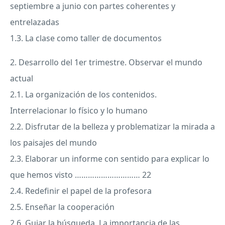
septiembre a junio con partes coherentes y
entrelazadas
1.3. La clase como taller de documentos
2. Desarrollo del 1er trimestre. Observar el mundo
actual
2.1. La organización de los contenidos.
Interrelacionar lo físico y lo humano
2.2. Disfrutar de la belleza y problematizar la mirada a
los paisajes del mundo
2.3. Elaborar un informe con sentido para explicar lo
que hemos visto ………………………… 22
2.4. Redefinir el papel de la profesora
2.5. Enseñar la cooperación
2.6. Guiar la búsqueda. La importancia de las