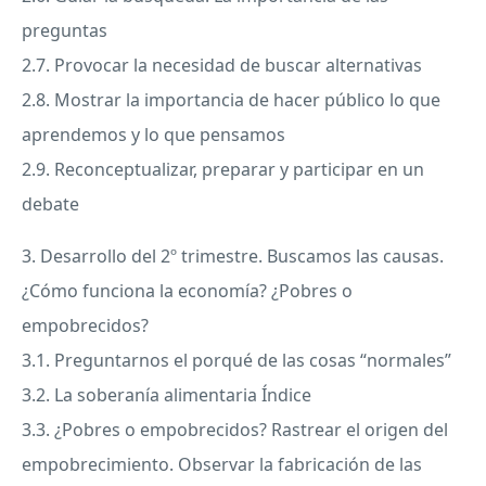
preguntas
2.7. Provocar la necesidad de buscar alternativas
2.8. Mostrar la importancia de hacer público lo que
aprendemos y lo que pensamos
2.9. Reconceptualizar, preparar y participar en un
debate
3. Desarrollo del 2º trimestre. Buscamos las causas.
¿Cómo funciona la economía? ¿Pobres o
empobrecidos?
3.1. Preguntarnos el porqué de las cosas “normales”
3.2. La soberanía alimentaria Índice
3.3. ¿Pobres o empobrecidos? Rastrear el origen del
empobrecimiento. Observar la fabricación de las