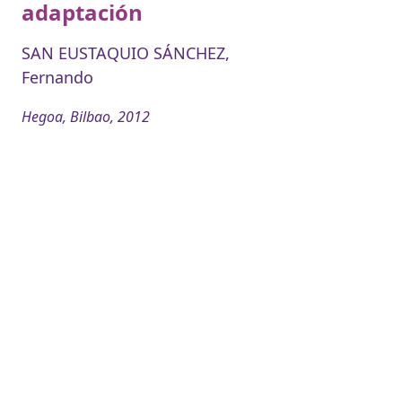
adaptación
SAN EUSTAQUIO SÁNCHEZ,
Fernando
Hegoa, Bilbao, 2012