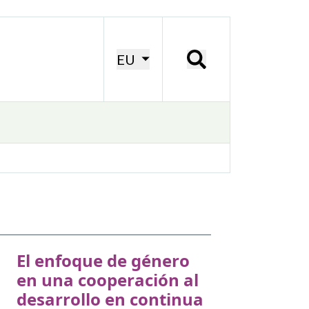
EU
El enfoque de género
en una cooperación al
desarrollo en continua