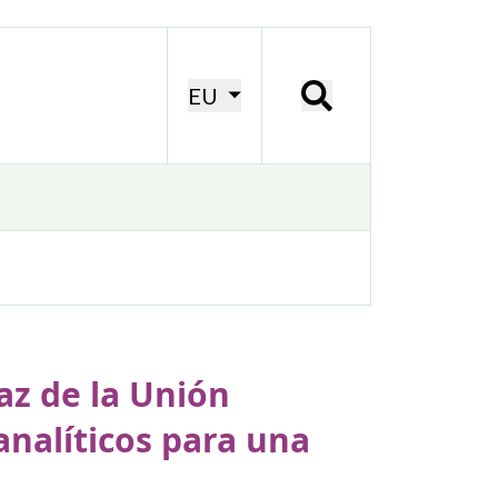
EU
az de la Unión
nalíticos para una