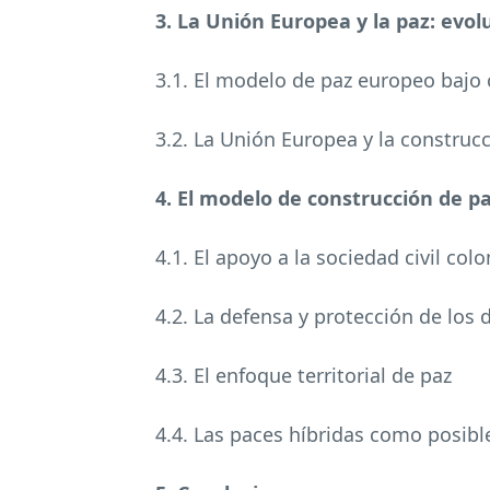
3. La Unión Europea y la paz: evol
3.1. El modelo de paz europeo bajo
3.2. La Unión Europea y la construc
4. El modelo de construcción de pa
4.1. El apoyo a la sociedad civil co
4.2. La defensa y protección de lo
4.3. El enfoque territorial de paz
4.4. Las paces híbridas como posibl