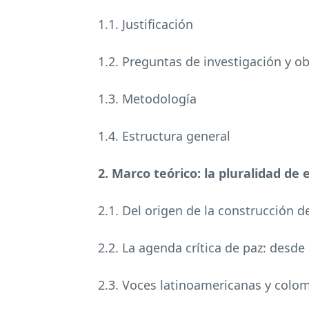
1.1. Justificación
1.2. Preguntas de investigación y o
1.3. Metodología
1.4. Estructura general
2. Marco teórico: la pluralidad de
2.1. Del origen de la construcción 
2.2. La agenda crítica de paz: desde
2.3. Voces latinoamericanas y colomb