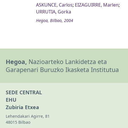
ASKUNCE, Carlos
;
EIZAGUIRRE, Marlen
;
URRUTIA, Gorka
Hegoa, Bilbao, 2004
Hegoa,
Nazioarteko Lankidetza eta
Garapenari Buruzko Ikasketa Institutua
SEDE CENTRAL
EHU
Zubiria Etxea
Lehendakari Agirre, 81
48015 Bilbao