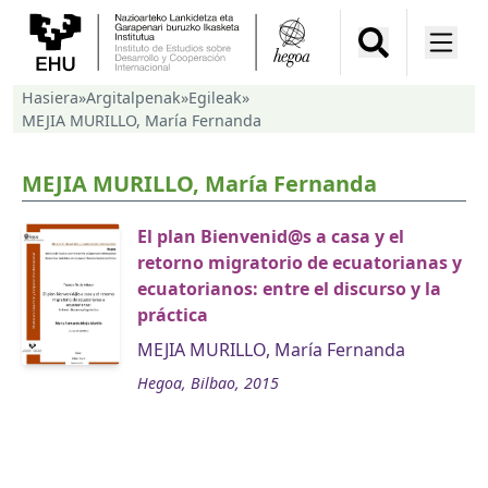
Hasiera
»
Argitalpenak
»
Egileak
»
MEJIA MURILLO, María Fernanda
MEJIA MURILLO, María Fernanda
El plan Bienvenid@s a casa y el
retorno migratorio de ecuatorianas y
ecuatorianos: entre el discurso y la
práctica
MEJIA MURILLO, María Fernanda
Hegoa, Bilbao, 2015