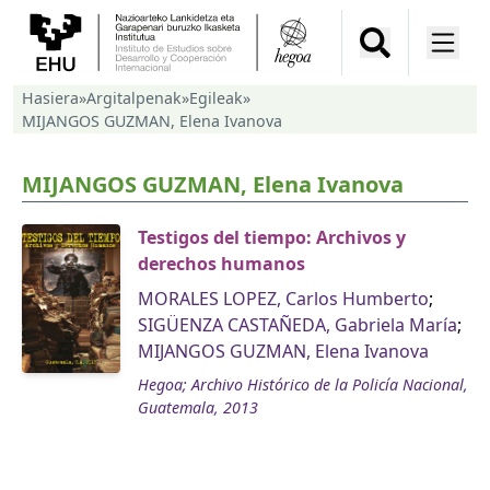
Hasiera
»
Argitalpenak
»
Egileak
»
MIJANGOS GUZMAN, Elena Ivanova
MIJANGOS GUZMAN, Elena Ivanova
Testigos del tiempo: Archivos y
derechos humanos
MORALES LOPEZ, Carlos Humberto
;
SIGÜENZA CASTAÑEDA, Gabriela María
;
MIJANGOS GUZMAN, Elena Ivanova
Hegoa; Archivo Histórico de la Policía Nacional,
Guatemala, 2013