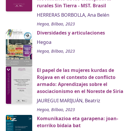
rurales Sin Tierra - MST. Brasil
HERRERAS BORBOLLA, Ana Belén
Hegoa, Bilbao, 2023
Diversidades y articulaciones
Hegoa
Hegoa, Bilbao, 2023
El papel de las mujeres kurdas de
Rojava en el contexto de conflicto
armado: Aprendizajes sobre el
asociacionismo en el Noreste de Siria
JAUREGUI MARIJUÁN, Beatriz
Hegoa, Bilbao, 2023
Komunikazioa eta garapena: joan-
etorriko bidaia bat