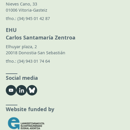
Nieves Cano, 33
01006 Vitoria-Gasteiz
tfno.:
(34) 945 01 42 87
EHU
Carlos Santamaría Zentroa
Elhuyar plaza, 2
20018 Donostia-San Sebastián
tfno.:
(34) 943 01 74 64
Social media
Website funded by