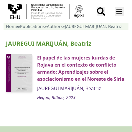
Home
»
Publications
»
Authors
»
JAUREGUI MARIJUÁN, Beatriz
JAUREGUI MARIJUÁN, Beatriz
El papel de las mujeres kurdas de
Rojava en el contexto de conflicto
armado: Aprendizajes sobre el
asociacionismo en el Noreste de Siria
JAUREGUI MARIJUÁN, Beatriz
Hegoa, Bilbao, 2023