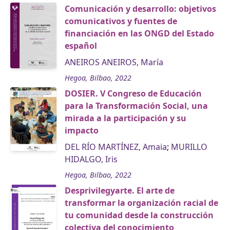
Comunicación y desarrollo: objetivos
comunicativos y fuentes de
financiación en las ONGD del Estado
español
ANEIROS ANEIROS, María
Hegoa, Bilbao, 2022
DOSIER. V Congreso de Educación
para la Transformación Social, una
mirada a la participación y su
impacto
DEL RÍO MARTÍNEZ, Amaia
;
MURILLO
HIDALGO, Iris
Hegoa, Bilbao, 2022
Desprivilegyarte. El arte de
transformar la organización racial de
tu comunidad desde la construcción
colectiva del conocimiento