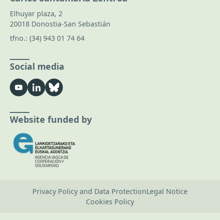
Elhuyar plaza, 2
20018 Donostia-San Sebastián
tfno.:
(34) 943 01 74 64
Social media
Website funded by
Privacy Policy and Data Protection
Legal Notice
Cookies Policy