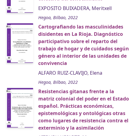
EXPOSITO BUIXADERA, Meritxell
Hegoa, Bilbao, 2022
Cartografiando las masculinidades
disidentes en La Rioja. Diagnóstico
participativo sobre el reparto del
trabajo de hogar y de cuidados según
género al interior de las unidades de
convivencia
ALFARO RUIZ-CLAVIJO, Elena
Hegoa, Bilbao, 2022
Resistencias gitanas frente a la
matriz colonial del poder en el Estado
español. Prácticas económicas,
epistemológicas y ontológicas otras
como lugares de resistencia contra el
exterminio y la asimilación