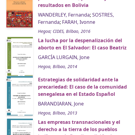
resultados en Bolivia
WANDERLEY, Fernanda
;
SOSTRES,
Fernanda
;
FARAH, Ivonne
Hegoa; CIDES, Bilbao, 2016
La lucha por la despenalización del
aborto en El Salvador: El caso Beatriz
GARCÍA LURGAIN, Jone
Hegoa, Bilbao, 2014
Estrategias de solidaridad ante la
precariedad: El caso de la comunidad
senegalesa en el Estado Español
BARANDIARAN, Jone
Hegoa, Bilbao, 2013
Las empresas transnacionales y el
derecho a la tierra de los pueblos