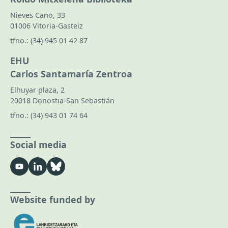
Nieves Cano, 33
01006 Vitoria-Gasteiz
tfno.:
(34) 945 01 42 87
EHU
Carlos Santamaría Zentroa
Elhuyar plaza, 2
20018 Donostia-San Sebastián
tfno.:
(34) 943 01 74 64
Social media
Website funded by