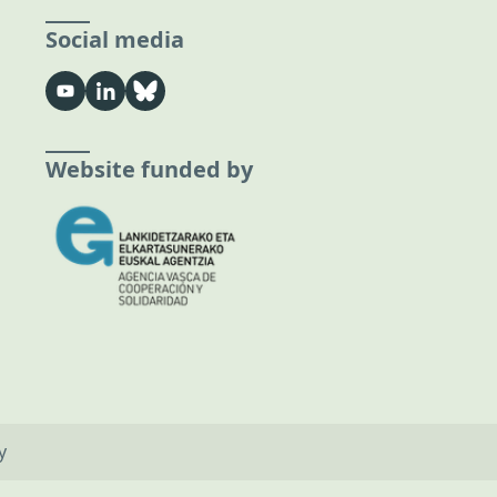
Social media
Website funded by
y