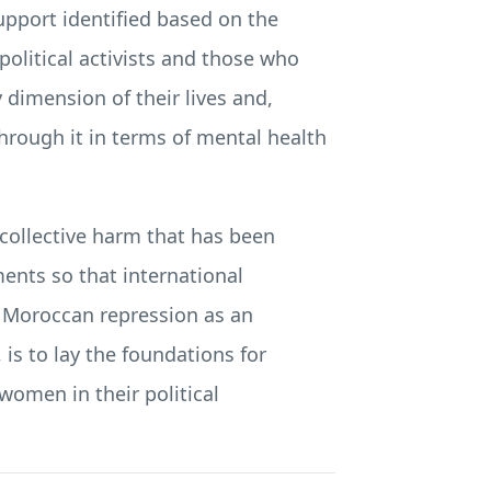
upport identified based on the
political activists and those who
 dimension of their lives and,
through it in terms of mental health
 collective harm that has been
ents so that international
of Moroccan repression as an
is to lay the foundations for
omen in their political