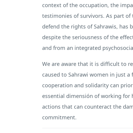
context of the occupation, the impa
testimonies of survivors. As part of
defend the rights of Sahrawis, has b
despite the seriousness of the effec
and from an integrated psychosocial
We are aware that it is difficult to
caused to Sahrawi women in just a 
cooperation and solidarity can prior
essential dimensión of working for h
actions that can counteract the da
commitment.