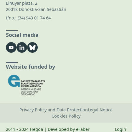
Elhuyar plaza, 2
20018 Donostia-San Sebastián
tfno.:
(34) 943 01 74 64
Social media
Website funded by
Privacy Policy and Data Protection
Legal Notice
Cookies Policy
2011 - 2024 Hegoa | Developed by eFaber
Login