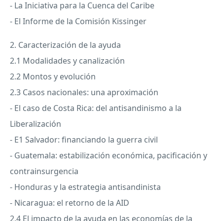
- La Iniciativa para la Cuenca del Caribe
- El Informe de la Comisión Kissinger
2. Caracterización de la ayuda
2.1 Modalidades y canalización
2.2 Montos y evolución
2.3 Casos nacionales: una aproximación
- El caso de Costa Rica: del antisandinismo a la
Liberalización
- E1 Salvador: financiando la guerra civil
- Guatemala: estabilización económica, pacificación y
contrainsurgencia
- Honduras y la estrategia antisandinista
- Nicaragua: el retorno de la
AID
2.4 El impacto de la ayuda en las economías de la