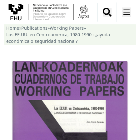
Home
»
Publications
»
Working Papers
»
Los EE.UU. en Centroamerica, 1980-1990 : ¿ayuda
económica o seguridad nacional?