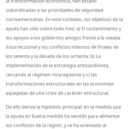
la transformación económica, han estado
subordinadas a las prioridades de seguridad
norteamericanas. En este contexto, los objetivos de la
ayuda han sido sobre todo tres: a) El sostenimiento y
los apoyos a los gobiernos amigos frente a la oleada
insurreccional y los conflictos internos de finales de
los setenta y la década de los ochenta; b) La
implementación de la estrategia antisandinista,
cercando al régimen nicaragüense y c) las
transformaciones estructurales en las economías
aquejadas de una crisis de carácter estructural.
De ello deriva la hipótesis principal: en la medida que
la ayuda en buena medida ha servido para alimentar
los conflictos de la región, y se ha orientado al