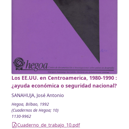
Los EE.UU. en Centroamerica, 1980-1990 :
¿ayuda económica o seguridad nacional?
SANAHUJA, José Antonio
Hegoa, Bilbao, 1992
(Cuadernos de Hegoa; 10)
1130-9962
Cuaderno_de_trabajo_10.pdf