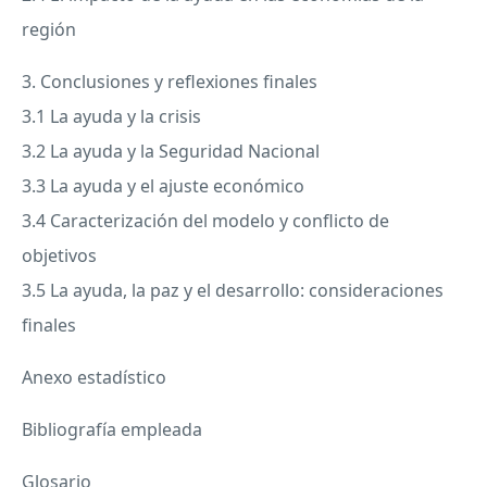
región
3. Conclusiones y reflexiones finales
3.1 La ayuda y la crisis
3.2 La ayuda y la Seguridad Nacional
3.3 La ayuda y el ajuste económico
3.4 Caracterización del modelo y conflicto de
objetivos
3.5 La ayuda, la paz y el desarrollo: consideraciones
finales
Anexo estadístico
Bibliografía empleada
Glosario