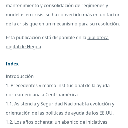
mantenimiento y consolidación de regímenes y
modelos en crisis, se ha convertido más en un factor
de la crisis que en un mecanismo para su resolución.
Esta publicación está disponible en la
biblioteca
digital de Hegoa
Index
Introducción
1. Precedentes y marco institucional de la ayuda
norteamericana a Centroamérica
1.1. Asistencia y Seguridad Nacional: la evolución y
orientación de las políticas de ayuda de los EE.UU.
1.2. Los años ochenta: un abanico de iniciativas