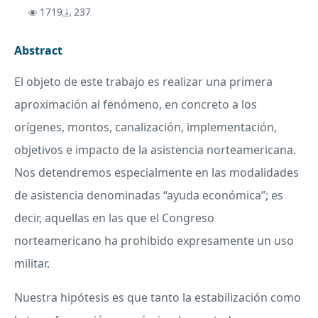
1719
237
Abstract
El objeto de este trabajo es realizar una primera
aproximación al fenómeno, en concreto a los
orígenes, montos, canalización, implementación,
objetivos e impacto de la asistencia norteamericana.
Nos detendremos especialmente en las modalidades
de asistencia denominadas “ayuda económica”; es
decir, aquellas en las que el Congreso
norteamericano ha prohibido expresamente un uso
militar.
Nuestra hipótesis es que tanto la estabilización como