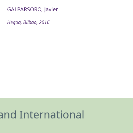
GALPARSORO, Javier
Hegoa, Bilbao, 2016
and International