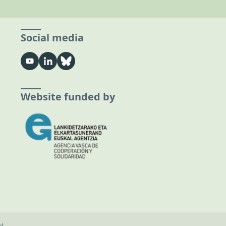
Social media
Website funded by
y