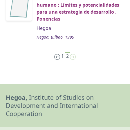
humano : Límites y potencialidades
para una estrategia de desarrollo .
Ponencias
Hegoa
Hegoa, Bilbao, 1999
1
2
Hegoa,
Institute of Studies on
Development and International
Cooperation