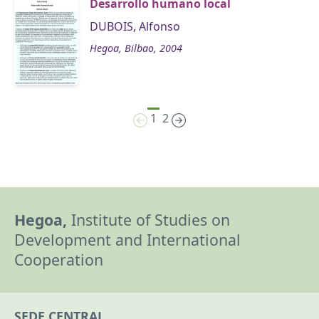
Desarrollo humano local
DUBOIS, Alfonso
Hegoa, Bilbao, 2004
1
2
Hegoa,
Institute of Studies on
Development and International
Cooperation
SEDE CENTRAL