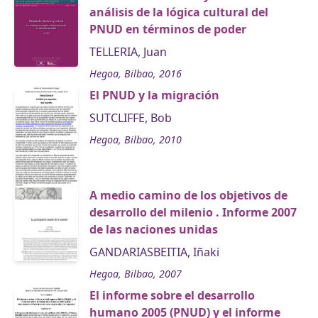
análisis de la lógica cultural del
PNUD en términos de poder
TELLERIA, Juan
Hegoa, Bilbao, 2016
El PNUD y la migración
SUTCLIFFE, Bob
Hegoa, Bilbao, 2010
A medio camino de los objetivos de
desarrollo del milenio . Informe 2007
de las naciones unidas
GANDARIASBEITIA, Iñaki
Hegoa, Bilbao, 2007
El informe sobre el desarrollo
humano 2005 (PNUD) y el informe