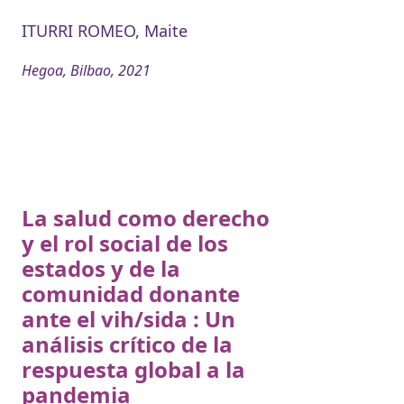
ITURRI ROMEO, Maite
Hegoa, Bilbao, 2021
La salud como derecho
y el rol social de los
estados y de la
comunidad donante
ante el vih/sida : Un
análisis crítico de la
respuesta global a la
pandemia