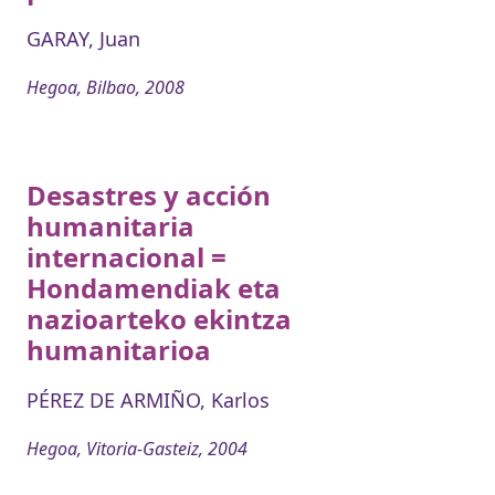
GARAY, Juan
Hegoa, Bilbao, 2008
Desastres y acción
humanitaria
internacional =
Hondamendiak eta
nazioarteko ekintza
humanitarioa
PÉREZ DE ARMIÑO, Karlos
Hegoa, Vitoria-Gasteiz, 2004