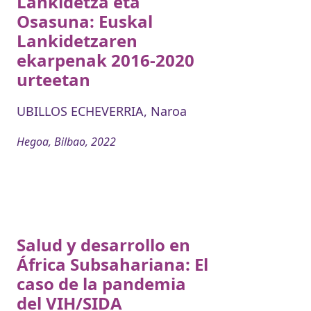
Lankidetza eta
Osasuna: Euskal
Lankidetzaren
ekarpenak 2016-2020
urteetan
UBILLOS ECHEVERRIA, Naroa
Hegoa, Bilbao, 2022
Salud y desarrollo en
África Subsahariana: El
caso de la pandemia
del VIH/SIDA