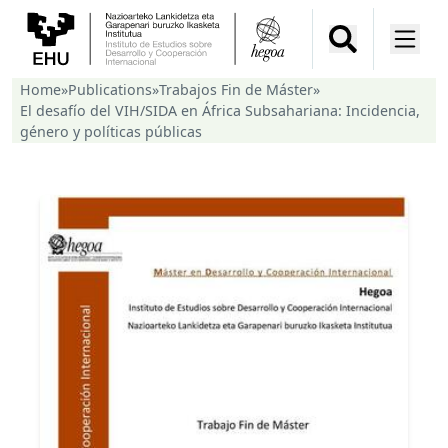
Home
»
Publications
»
Trabajos Fin de Máster
»
El desafío del VIH/SIDA en África Subsahariana: Incidencia,
género y políticas públicas