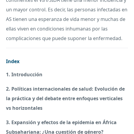
continentes el
VIH
/
SIDA
tiene una menor incidencia y
un mayor control. Es decir, las personas infectadas en
AS tienen una esperanza de vida menor y muchas de
ellas viven en condiciones inhumanas por las
complicaciones que puede suponer la enfermedad.
Index
1. Introducción
2. Políticas internacionales de salud: Evolución de
la práctica y del debate entre enfoques verticales
vs horizontales
3. Expansión y efectos de la epidemia en África
Subsahariana: ¿Una cuestión de género?