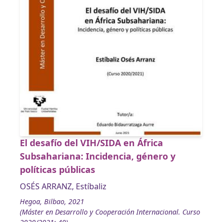
El desafío del VIH/SIDA en África
Subsahariana: Incidencia, género y
políticas públicas
OSÉS ARRANZ, Estíbaliz
Hegoa, Bilbao, 2021
(Máster en Desarrollo y Cooperación Internacional. Curso