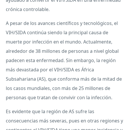
ayudado a convertir el
VIH
/
SIDA
en una enfermedad
crónica controlable.
A pesar de los avances científicos y tecnológicos, el
VIH
/
SIDA
continúa siendo la principal causa de
muerte por infección en el mundo. Actualmente,
alrededor de 38 millones de personas a nivel global
padecen esta enfermedad. Sin embargo, la región
más devastada por el
VIH
/
SIDA
es África
Subsahariana (AS), que conforma más de la mitad de
los casos mundiales, con más de 25 millones de
personas que tratan de convivir con la infección.
Es evidente que la región de AS sufre las
consecuencias más severas, pues en otras regiones y