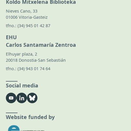
Koldo Mitxelena Biblioteka
Nieves Cano, 33
01006 Vitoria-Gasteiz
tfno.:
(34) 945 01 42 87
EHU
Carlos Santamaría Zentroa
Elhuyar plaza, 2
20018 Donostia-San Sebastián
tfno.:
(34) 943 01 74 64
Social media
Website funded by