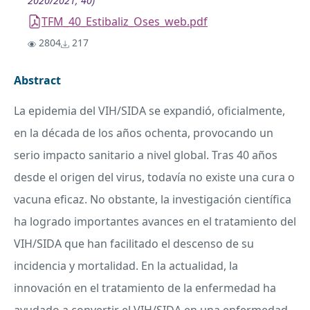
2020/2021; 40)
TFM_40_Estibaliz_Oses_web.pdf
2804
217
Abstract
La epidemia del
VIH
/
SIDA
se expandió, oficialmente,
en la década de los años ochenta, provocando un
serio impacto sanitario a nivel global. Tras 40 años
desde el origen del virus, todavía no existe una cura o
vacuna eficaz. No obstante, la investigación científica
ha logrado importantes avances en el tratamiento del
VIH
/
SIDA
que han facilitado el descenso de su
incidencia y mortalidad. En la actualidad, la
innovación en el tratamiento de la enfermedad ha