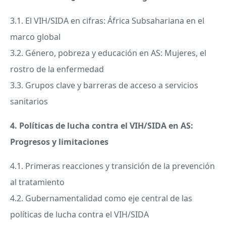
3.1. El
VIH
/
SIDA
en cifras: África Subsahariana en el
marco global
3.2. Género, pobreza y educación en AS: Mujeres, el
rostro de la enfermedad
3.3. Grupos clave y barreras de acceso a servicios
sanitarios
4. Políticas de lucha contra el
VIH
/
SIDA
en AS:
Progresos y limitaciones
4.1. Primeras reacciones y transición de la prevención
al tratamiento
4.2. Gubernamentalidad como eje central de las
políticas de lucha contra el
VIH
/
SIDA