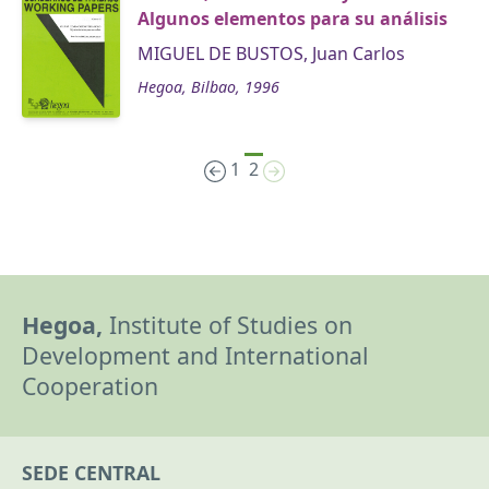
Algunos elementos para su análisis
MIGUEL DE BUSTOS, Juan Carlos
Hegoa, Bilbao, 1996
1
2
Hegoa,
Institute of Studies on
Development and International
Cooperation
SEDE CENTRAL