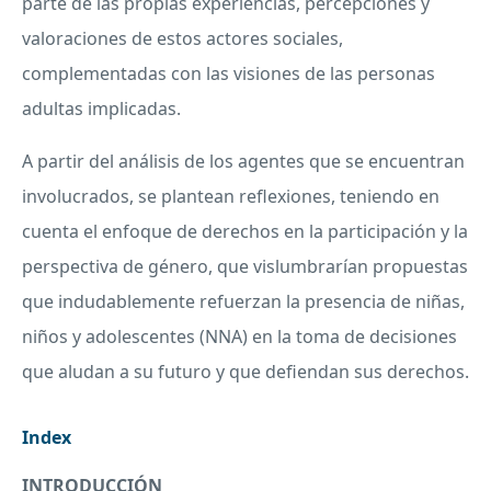
parte de las propias experiencias, percepciones y
valoraciones de estos actores sociales,
complementadas con las visiones de las personas
adultas implicadas.
A partir del análisis de los agentes que se encuentran
involucrados, se plantean reflexiones, teniendo en
cuenta el enfoque de derechos en la participación y la
perspectiva de género, que vislumbrarían propuestas
que indudablemente refuerzan la presencia de niñas,
niños y adolescentes (
NNA
) en la toma de decisiones
que aludan a su futuro y que defiendan sus derechos.
Index
INTRODUCCIÓN