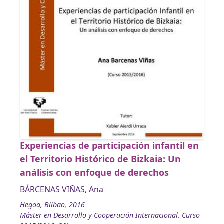
Experiencias de participación infantil en
el Territorio Histórico de Bizkaia: Un
análisis con enfoque de derechos
BÁRCENAS VIÑAS, Ana
Hegoa, Bilbao, 2016
Máster en Desarrollo y Cooperación Internacional. Curso