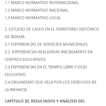
1.1
MARCO
NORMATIVO
INTERNACIONAL
1.2
MARCO
NORMATIVO
NACIONAL
1.3
MARCO
NORMATIVO
LOCAL
2.
ESTUDIO
DE
CASOS
EN EL
TERRITORIO
HISTÓRICO
DE
BIZKAIA
2.1
EXPERIENCIAS
DE
SERVICIOS
MUNICIPALES
2.2.
EXPERIENCIAS
REALIZADAS
INICIALMENTE
EN
CENTROS
EDUCATIVOS
2.3
EXPERIENCIAS
EN EL
TIEMPO
LIBRE
Y
OCIO
EDUCATIVO
2.4
ORGANISMO
QUE
VELA
POR
LOS
DERECHOS
DE
LA
INFANCIA
CAPÍTULO
III
.
RESULTADOS
Y ANÁLISIS
DEL