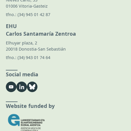
01006 Vitoria-Gasteiz
tfno.:
(34) 945 01 42 87
EHU
Carlos Santamaría Zentroa
Elhuyar plaza, 2
20018 Donostia-San Sebastián
tfno.:
(34) 943 01 74 64
Social media
Website funded by