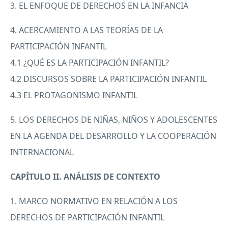
3. EL
ENFOQUE
DE
DERECHOS
EN LA
INFANCIA
4.
ACERCAMIENTO
A
LAS
TEORÍAS DE LA
PARTICIPACIÓN
INFANTIL
4.1 ¿QUÉ ES LA PARTICIPACIÓN
INFANTIL
?
4.2
DISCURSOS
SOBRE
LA PARTICIPACIÓN
INFANTIL
4.3 EL
PROTAGONISMO
INFANTIL
5.
LOS
DERECHOS
DE NIÑAS, NIÑOS Y
ADOLESCENTES
EN LA
AGENDA
DEL
DESARROLLO
Y LA COOPERACIÓN
INTERNACIONAL
CAPÍTULO II. ANÁLISIS DE
CONTEXTO
1.
MARCO
NORMATIVO
EN RELACIÓN A
LOS
DERECHOS
DE PARTICIPACIÓN
INFANTIL