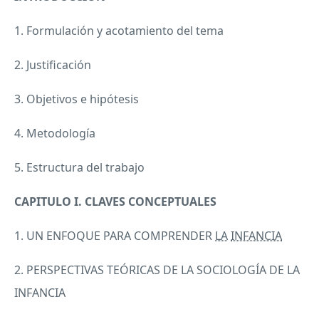
1. Formulación y acotamiento del tema
2. Justificación
3. Objetivos e hipótesis
4. Metodología
5. Estructura del trabajo
CAPITULO
I.
CLAVES
CONCEPTUALES
1. UN
ENFOQUE
PARA
COMPRENDER
LA
INFANCIA
2.
PERSPECTIVAS
TEÓRICAS DE LA SOCIOLOGÍA DE LA
INFANCIA