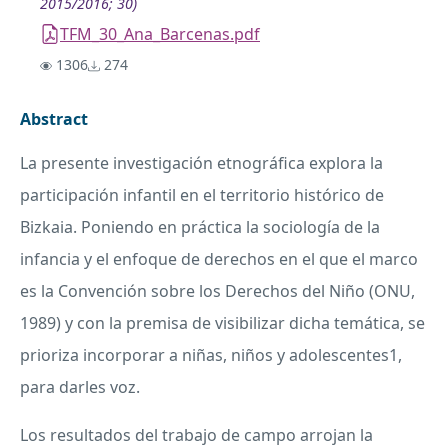
2015/2016; 30)
TFM_30_Ana_Barcenas.pdf
1306
274
Abstract
La presente investigación etnográfica explora la
participación infantil en el territorio histórico de
Bizkaia. Poniendo en práctica la sociología de la
infancia y el enfoque de derechos en el que el marco
es la Convención sobre los Derechos del Niño (
ONU
,
1989) y con la premisa de visibilizar dicha temática, se
prioriza incorporar a niñas, niños y adolescentes1,
para darles voz.
Los resultados del trabajo de campo arrojan la