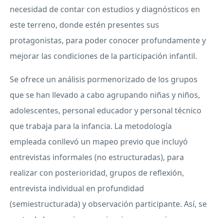
necesidad de contar con estudios y diagnósticos en
este terreno, donde estén presentes sus
protagonistas, para poder conocer profundamente y
mejorar las condiciones de la participación infantil.
Se ofrece un análisis pormenorizado de los grupos
que se han llevado a cabo agrupando niñas y niños,
adolescentes, personal educador y personal técnico
que trabaja para la infancia. La metodología
empleada conllevó un mapeo previo que incluyó
entrevistas informales (no estructuradas), para
realizar con posterioridad, grupos de reflexión,
entrevista individual en profundidad
(semiestructurada) y observación participante. Así, se