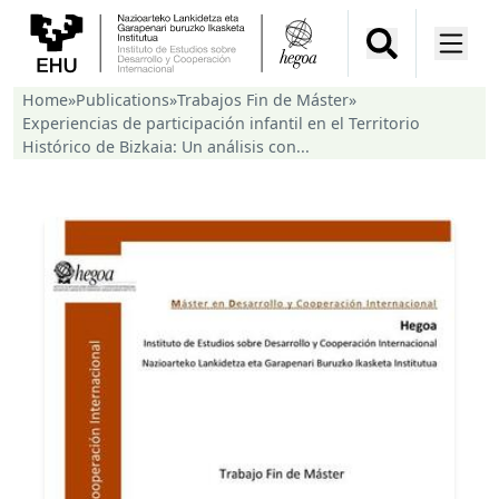
Home
»
Publications
»
Trabajos Fin de Máster
»
Experiencias de participación infantil en el Territorio
Histórico de Bizkaia: Un análisis con...