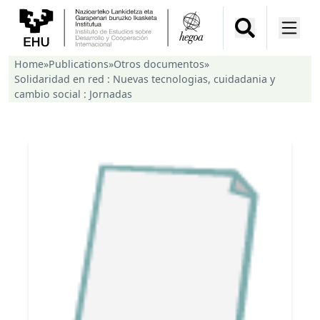
Home
»
Publications
»
Otros documentos
»
Solidaridad en red : Nuevas tecnologias, cuidadania y
cambio social : Jornadas