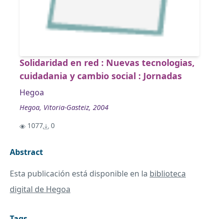
Solidaridad en red : Nuevas tecnologias,
cuidadania y cambio social : Jornadas
Hegoa
Hegoa, Vitoria-Gasteiz, 2004
1077
0
Abstract
Esta publicación está disponible en la
biblioteca
digital de Hegoa
Tags