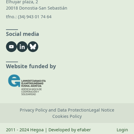
Elhuyar plaza, 2
20018 Donostia-San Sebastián
tfno.:
(34) 943 01 74 64
Social media
Website funded by
Privacy Policy and Data Protection
Legal Notice
Cookies Policy
2011 - 2024 Hegoa | Developed by eFaber
Login