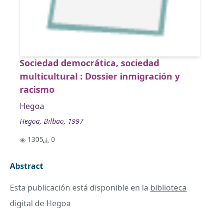
Sociedad democrática, sociedad
multicultural : Dossier inmigración y
racismo
Hegoa
Hegoa, Bilbao, 1997
1305
0
Abstract
Esta publicación está disponible en la
biblioteca
digital de Hegoa