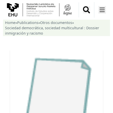
Home
»
Publications
»
Otros documentos
»
Sociedad democrática, sociedad multicultural : Dossier
inmigración y racismo