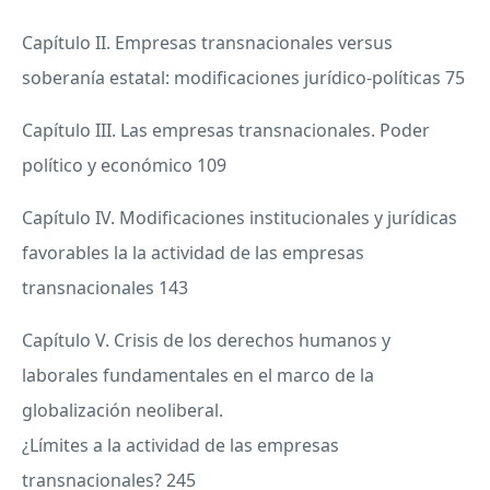
Capítulo II. Empresas transnacionales versus
soberanía estatal: modificaciones jurídico-políticas 75
Capítulo
III
. Las empresas transnacionales. Poder
político y económico 109
Capítulo IV. Modificaciones institucionales y jurídicas
favorables la la actividad de las empresas
transnacionales 143
Capítulo V. Crisis de los derechos humanos y
laborales fundamentales en el marco de la
globalización neoliberal.
¿Límites a la actividad de las empresas
transnacionales? 245