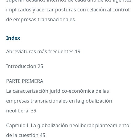
implicados y acercar posturas con relación al control
de empresas transnacionales.
Index
Abreviaturas más frecuentes 19
Introducción 25
PARTE
PRIMERA
La caracterización jurídico-económica de las
empresas transnacionales en la globalización
neoliberal 39
Capítulo I. La globalización neoliberal: planteamiento
de la cuestión 45