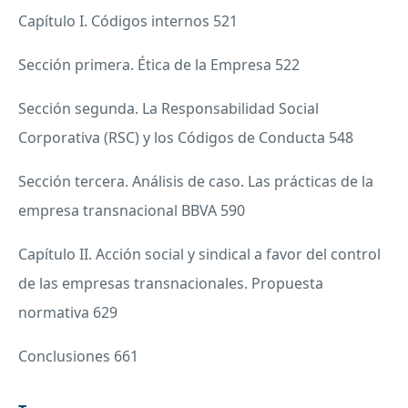
Capítulo I. Códigos internos 521
Sección primera. Ética de la Empresa 522
Sección segunda. La Responsabilidad Social
Corporativa (
RSC
) y los Códigos de Conducta 548
Sección tercera. Análisis de caso. Las prácticas de la
empresa transnacional
BBVA
590
Capítulo II. Acción social y sindical a favor del control
de las empresas transnacionales. Propuesta
normativa 629
Conclusiones 661