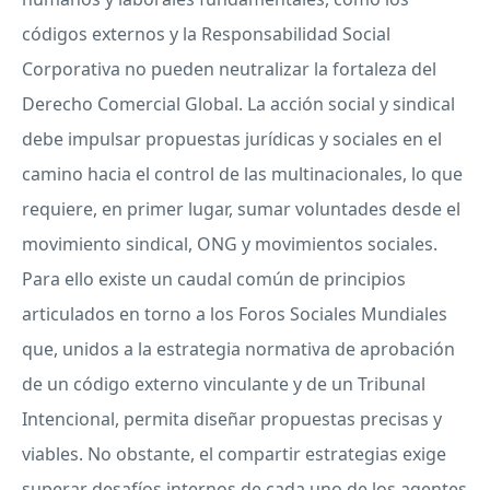
códigos externos y la Responsabilidad Social
Corporativa no pueden neutralizar la fortaleza del
Derecho Comercial Global. La acción social y sindical
debe impulsar propuestas jurídicas y sociales en el
camino hacia el control de las multinacionales, lo que
requiere, en primer lugar, sumar voluntades desde el
movimiento sindical,
ONG
y movimientos sociales.
Para ello existe un caudal común de principios
articulados en torno a los Foros Sociales Mundiales
que, unidos a la estrategia normativa de aprobación
de un código externo vinculante y de un Tribunal
Intencional, permita diseñar propuestas precisas y
viables. No obstante, el compartir estrategias exige
superar desafíos internos de cada uno de los agentes