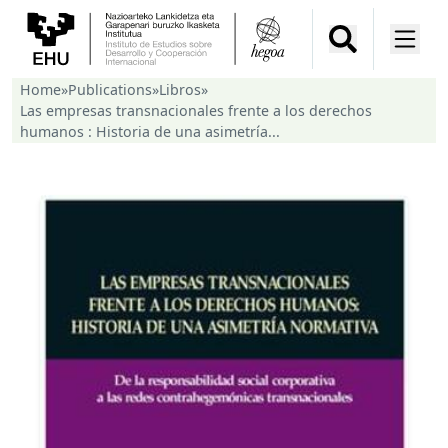
Home
»
Publications
»
Libros
»
Las empresas transnacionales frente a los derechos
humanos : Historia de una asimetría...