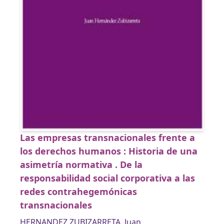
Las empresas transnacionales frente a
los derechos humanos : Historia de una
asimetría normativa . De la
responsabilidad social corporativa a las
redes contrahegemónicas
transnacionales
HERNANDEZ ZUBIZARRETA, Juan