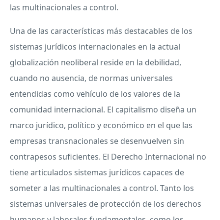
las multinacionales a control.
Una de las características más destacables de los
sistemas jurídicos internacionales en la actual
globalización neoliberal reside en la debilidad,
cuando no ausencia, de normas universales
entendidas como vehículo de los valores de la
comunidad internacional. El capitalismo diseña un
marco jurídico, político y económico en el que las
empresas transnacionales se desenvuelven sin
contrapesos suficientes. El Derecho Internacional no
tiene articulados sistemas jurídicos capaces de
someter a las multinacionales a control. Tanto los
sistemas universales de protección de los derechos
humanos y laborales fundamentales, como los