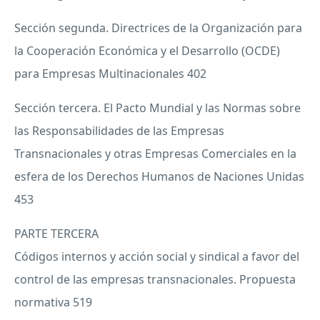
Sección segunda. Directrices de la Organización para
la Cooperación Económica y el Desarrollo (
OCDE
)
para Empresas Multinacionales 402
Sección tercera. El Pacto Mundial y las Normas sobre
las Responsabilidades de las Empresas
Transnacionales y otras Empresas Comerciales en la
esfera de los Derechos Humanos de Naciones Unidas
453
PARTE
TERCERA
Códigos internos y acción social y sindical a favor del
control de las empresas transnacionales. Propuesta
normativa 519