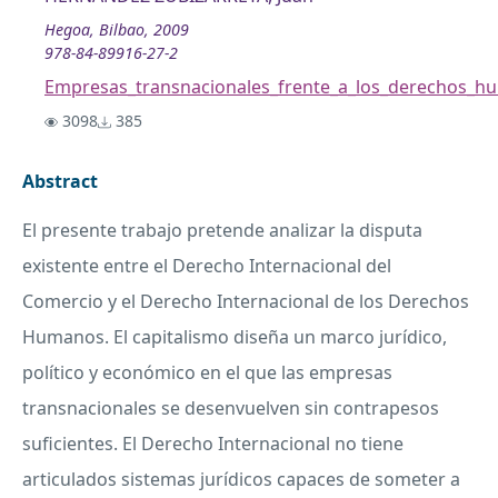
Hegoa, Bilbao, 2009
978-84-89916-27-2
Empresas_transnacionales_frente_a_los_derechos_h
3098
385
Abstract
El presente trabajo pretende analizar la disputa
existente entre el Derecho Internacional del
Comercio y el Derecho Internacional de los Derechos
Humanos. El capitalismo diseña un marco jurídico,
político y económico en el que las empresas
transnacionales se desenvuelven sin contrapesos
suficientes. El Derecho Internacional no tiene
articulados sistemas jurídicos capaces de someter a