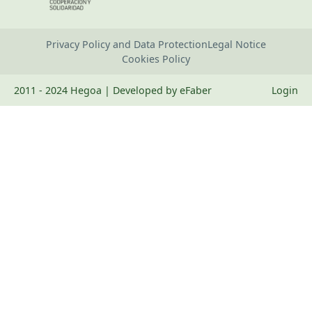
Privacy Policy and Data Protection
Legal Notice
Cookies Policy
2011 - 2024 Hegoa | Developed by eFaber
Login