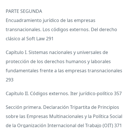
PARTE
SEGUNDA
Encuadramiento jurídico de las empresas
transnacionales. Los códigos externos. Del derecho
clásico al Soft Law 291
Capítulo I. Sistemas nacionales y universales de
protección de los derechos humanos y laborales
fundamentales frente a las empresas transnacionales
293
Capítulo II. Códigos externos. Iter jurídico-político 357
Sección primera. Declaración Tripartita de Principios
sobre las Empresas Multinacionales y la Política Social
de la Organización Internacional del Trabajo (
OIT
) 371