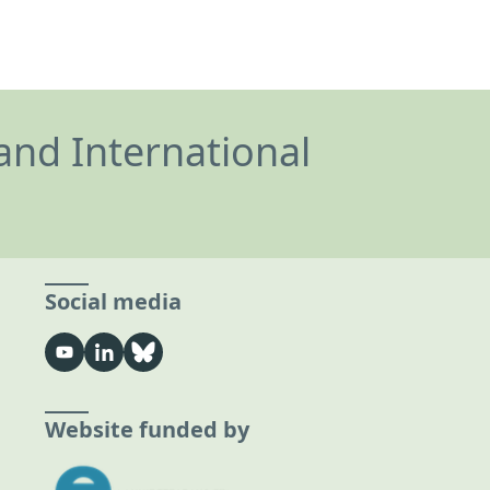
and International
Social media
Website funded by