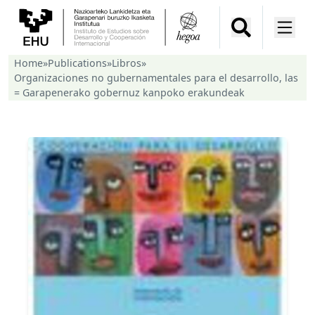
Home
»
Publications
»
Libros
»
Organizaciones no gubernamentales para el desarrollo, las
= Garapenerako gobernuz kanpoko erakundeak