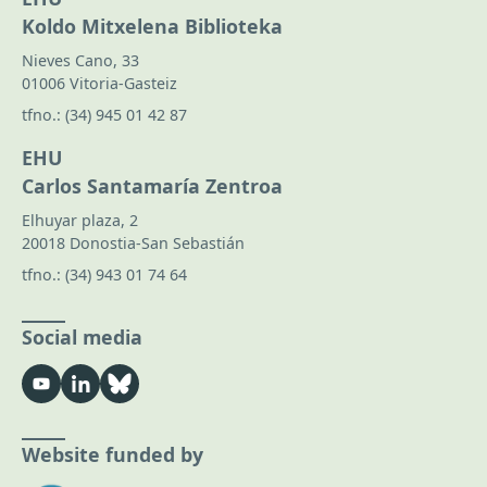
Koldo Mitxelena Biblioteka
Nieves Cano, 33
01006 Vitoria-Gasteiz
tfno.:
(34) 945 01 42 87
EHU
Carlos Santamaría Zentroa
Elhuyar plaza, 2
20018 Donostia-San Sebastián
tfno.:
(34) 943 01 74 64
Social media
Website funded by