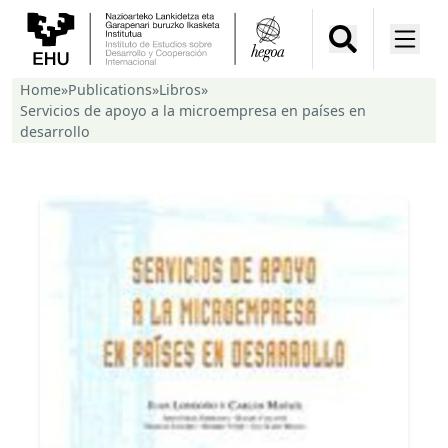
Home
»
Publications
»
Libros
»
Servicios de apoyo a la microempresa en países en
desarrollo