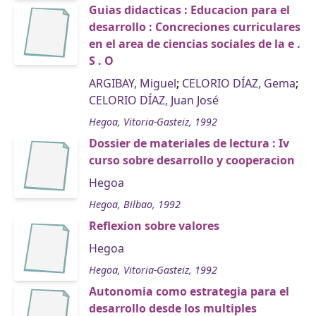
Guias didacticas : Educacion para el
desarrollo : Concreciones curriculares
en el area de ciencias sociales de la e .
S . O
ARGIBAY, Miguel
;
CELORIO DÍAZ, Gema
;
CELORIO DÍAZ, Juan José
Hegoa, Vitoria-Gasteiz, 1992
Dossier de materiales de lectura : Iv
curso sobre desarrollo y cooperacion
Hegoa
Hegoa, Bilbao, 1992
Reflexion sobre valores
Hegoa
Hegoa, Vitoria-Gasteiz, 1992
Autonomia como estrategia para el
desarrollo desde los multiples