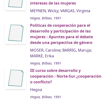
intereses de las mujeres
MEYNEN, Wicky
;
VARGAS, Virginia
Hegoa, Bilbao, 1991
Políticas de cooperación para el
desarrollo y participación de las
mujeres : Apuntes para el debate
desde una perspectiva de género
MOSER, Caroline
;
BARRIG, Maruja
;
MÄRKE, Erika
Hegoa, Bilbao, 1991
III curso sobre desarrollo y
cooperación : Norte-Sur ¿cooperación
o conflicto?
Hegoa
Hegoa, Bilbao, 1991