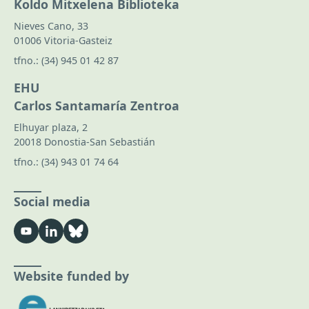
Koldo Mitxelena Biblioteka
Nieves Cano, 33
01006 Vitoria-Gasteiz
tfno.:
(34) 945 01 42 87
EHU
Carlos Santamaría Zentroa
Elhuyar plaza, 2
20018 Donostia-San Sebastián
tfno.:
(34) 943 01 74 64
Social media
Website funded by