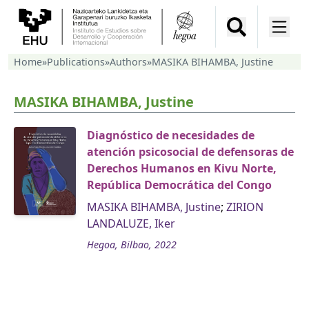
Home
»
Publications
»
Authors
»
MASIKA BIHAMBA, Justine
MASIKA BIHAMBA, Justine
Diagnóstico de necesidades de
atención psicosocial de defensoras de
Derechos Humanos en Kivu Norte,
República Democrática del Congo
MASIKA BIHAMBA, Justine
;
ZIRION
LANDALUZE, Iker
Hegoa, Bilbao, 2022