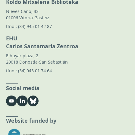
Koldo Mitxelena Biblioteka
Nieves Cano, 33
01006 Vitoria-Gasteiz
tfno.:
(34) 945 01 42 87
EHU
Carlos Santamaría Zentroa
Elhuyar plaza, 2
20018 Donostia-San Sebastián
tfno.:
(34) 943 01 74 64
Social media
Website funded by