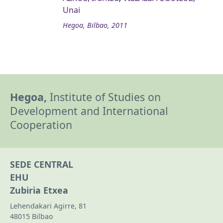
Unai
Hegoa, Bilbao, 2011
Hegoa,
Institute of Studies on
Development and International
Cooperation
SEDE CENTRAL
EHU
Zubiria Etxea
Lehendakari Agirre, 81
48015 Bilbao