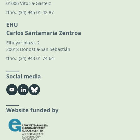
01006 Vitoria-Gasteiz
tfno.:
(34) 945 01 42 87
EHU
Carlos Santamaría Zentroa
Elhuyar plaza, 2
20018 Donostia-San Sebastián
tfno.:
(34) 943 01 74 64
Social media
Website funded by