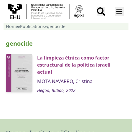
Home
»
Publications
»
genocide
genocide
La limpieza étnica como factor
estructural de la política israelí
actual
MOTA NAVARRO, Cristina
Hegoa, Bilbao, 2022