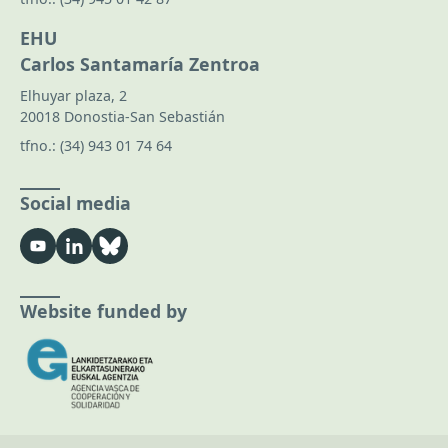
EHU
Carlos Santamaría Zentroa
Elhuyar plaza, 2
20018 Donostia-San Sebastián
tfno.:
(34) 943 01 74 64
Social media
Website funded by