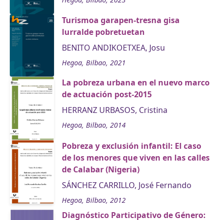
Turismoa garapen-tresna gisa
lurralde pobretuetan
BENITO ANDIKOETXEA, Josu
Hegoa, Bilbao, 2021
La pobreza urbana en el nuevo marco
de actuación post-­2015
HERRANZ URBASOS, Cristina
Hegoa, Bilbao, 2014
Pobreza y exclusión infantil: El caso
de los menores que viven en las calles
de Calabar (Nigeria)
SÁNCHEZ CARRILLO, José Fernando
Hegoa, Bilbao, 2012
Diagnóstico Participativo de Género: