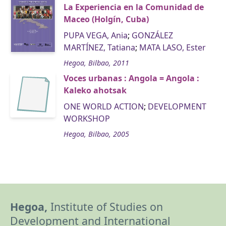
La Experiencia en la Comunidad de
Maceo (Holgín, Cuba)
PUPA VEGA, Ania
;
GONZÁLEZ
MARTÍNEZ, Tatiana
;
MATA LASO, Ester
Hegoa, Bilbao, 2011
Voces urbanas : Angola = Angola :
Kaleko ahotsak
ONE WORLD ACTION
;
DEVELOPMENT
WORKSHOP
Hegoa, Bilbao, 2005
Hegoa,
Institute of Studies on
Development and International