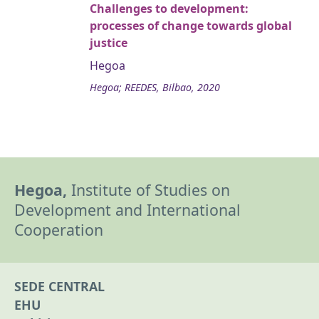
Challenges to development:
processes of change towards global
justice
Hegoa
Hegoa; REEDES, Bilbao, 2020
Hegoa,
Institute of Studies on
Development and International
Cooperation
SEDE CENTRAL
EHU