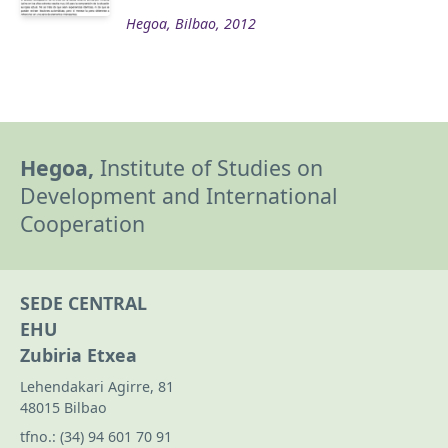
Hegoa, Bilbao, 2012
Hegoa,
Institute of Studies on
Development and International
Cooperation
SEDE CENTRAL
EHU
Zubiria Etxea
Lehendakari Agirre, 81
48015 Bilbao
tfno.:
(34) 94 601 70 91