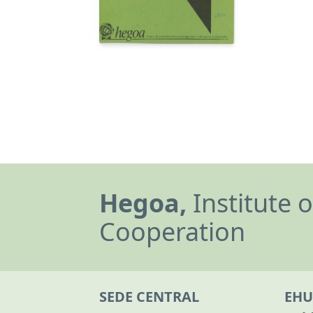
Hegoa,
Institute 
Cooperation
SEDE CENTRAL
EHU