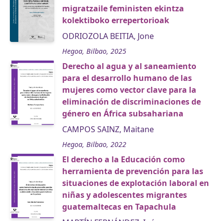
migratzaile feministen ekintza
kolektiboko errepertorioak
ODRIOZOLA BEITIA, Jone
Hegoa, Bilbao, 2025
Derecho al agua y al saneamiento
para el desarrollo humano de las
mujeres como vector clave para la
eliminación de discriminaciones de
género en África subsahariana
CAMPOS SAINZ, Maitane
Hegoa, Bilbao, 2022
El derecho a la Educación como
herramienta de prevención para las
situaciones de explotación laboral en
niñas y adolescentes migrantes
guatemaltecas en Tapachula