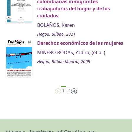
colombianas inmigrantes
trabajadoras del hogar y de los
cuidados
BOLAÑOS, Karen
Hegoa, Bilbao, 2021
Derechos económicos de las mujeres
MINERO RODAS, Yadira
;
(et al.)
Hegoa, Bilbao Madrid, 2009
1
2