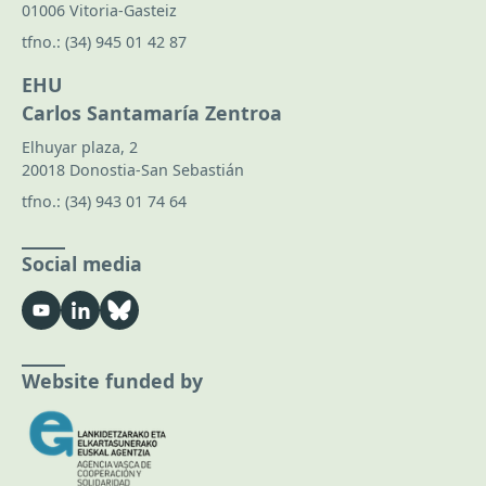
01006 Vitoria-Gasteiz
tfno.:
(34) 945 01 42 87
EHU
Carlos Santamaría Zentroa
Elhuyar plaza, 2
20018 Donostia-San Sebastián
tfno.:
(34) 943 01 74 64
Social media
Website funded by